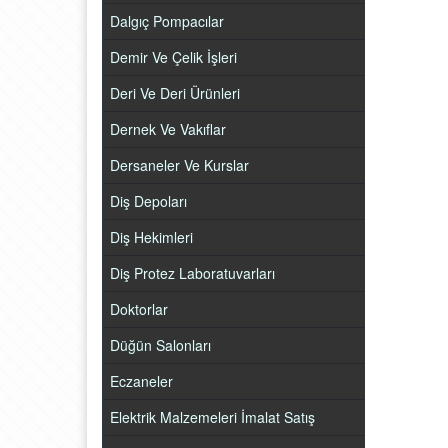
Dalgıç Pompacılar
Demir Ve Çelik İşleri
Deri Ve Deri Ürünleri
Dernek Ve Vakıflar
Dersaneler Ve Kurslar
Diş Depoları
Diş Hekimleri
Diş Protez Laboratuvarları
Doktorlar
Düğün Salonları
Eczaneler
Elektrik Malzemeleri İmalat Satış