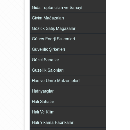
Gıda Toptancıları ve Sanayi
Giyim Mağazaları
Gözlük Satış Mağazaları
Güneş Enerji Sistemleri
Güvenlik Şirketleri
Güzel Sanatlar
Güzellik Salonları
Hac ve Umre Malzemeleri
Hafriyatçılar
Halı Sahalar
Halı Ve Kilim
Halı Yıkama Fabrikaları