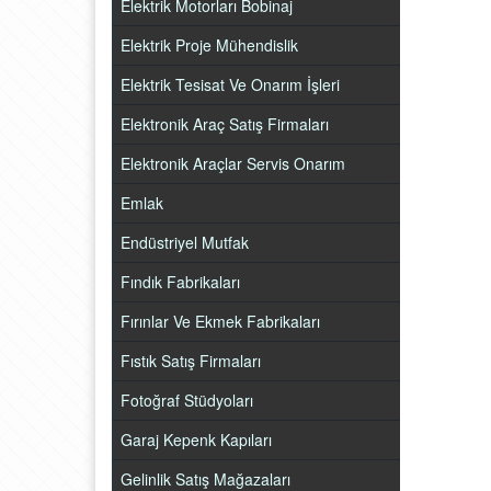
Elektrik Motorları Bobinaj
Elektrik Proje Mühendislik
Elektrik Tesisat Ve Onarım İşleri
Elektronik Araç Satış Firmaları
Elektronik Araçlar Servis Onarım
Emlak
Endüstriyel Mutfak
Fındık Fabrikaları
Fırınlar Ve Ekmek Fabrikaları
Fıstık Satış Firmaları
Fotoğraf Stüdyoları
Garaj Kepenk Kapıları
Gelinlik Satış Mağazaları