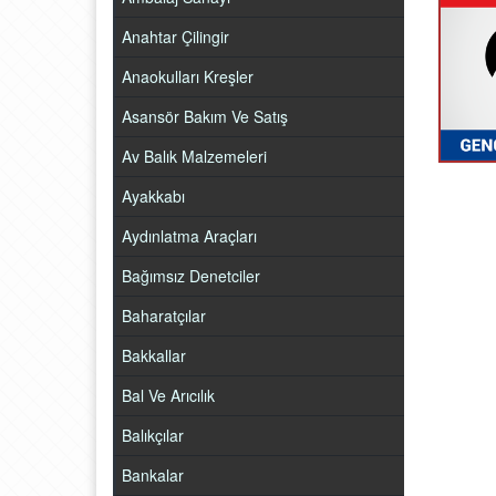
Anahtar Çilingir
Anaokulları Kreşler
Asansör Bakım Ve Satış
Av Balık Malzemeleri
Ayakkabı
Aydınlatma Araçları
Bağımsız Denetciler
Baharatçılar
Bakkallar
Bal Ve Arıcılık
Balıkçılar
Bankalar