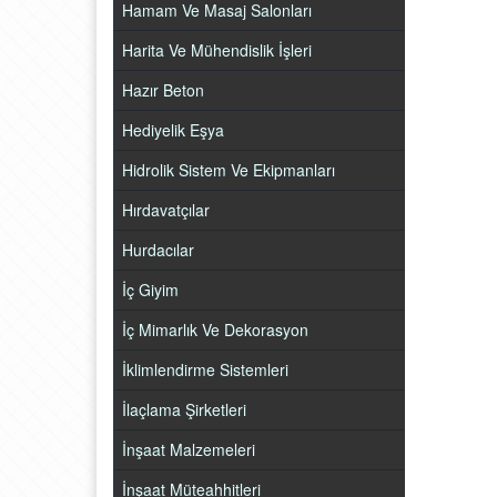
Hamam Ve Masaj Salonları
Harita Ve Mühendislik İşleri
Hazır Beton
Hediyelik Eşya
Hidrolik Sistem Ve Ekipmanları
Hırdavatçılar
Hurdacılar
İç Giyim
İç Mimarlık Ve Dekorasyon
İklimlendirme Sistemleri
İlaçlama Şirketleri
İnşaat Malzemeleri
İnşaat Müteahhitleri