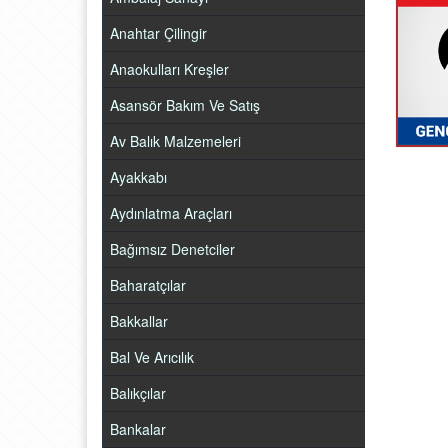
Anahtar Çilingir
Anaokulları Kreşler
Asansör Bakım Ve Satış
Av Balık Malzemeleri
Ayakkabı
Aydınlatma Araçları
Bağımsız Denetciler
Baharatçılar
Bakkallar
Bal Ve Arıcılık
Balıkçılar
Bankalar