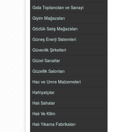
Gıda Toptancıları ve Sanayi
Giyim Mağazaları
Gözlük Satış Mağazaları
Güneş Enerji Sistemleri
Güvenlik Şirketleri
Güzel Sanatlar
Güzellik Salonları
Hac ve Umre Malzemeleri
Hafriyatçılar
Halı Sahalar
Halı Ve Kilim
Halı Yıkama Fabrikaları