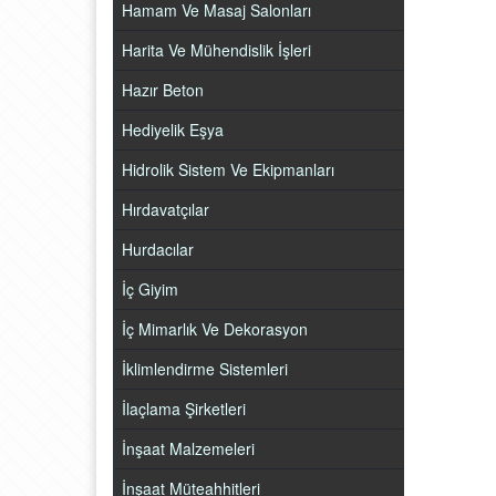
Hamam Ve Masaj Salonları
Harita Ve Mühendislik İşleri
Hazır Beton
Hediyelik Eşya
Hidrolik Sistem Ve Ekipmanları
Hırdavatçılar
Hurdacılar
İç Giyim
İç Mimarlık Ve Dekorasyon
İklimlendirme Sistemleri
İlaçlama Şirketleri
İnşaat Malzemeleri
İnşaat Müteahhitleri