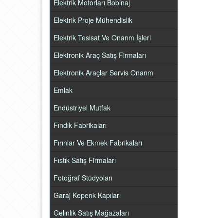
Elektrik Motorları Bobinaj
Elektrik Proje Mühendislik
Elektrik Tesisat Ve Onarım İşleri
Elektronik Araç Satış Firmaları
Elektronik Araçlar Servis Onarım
Emlak
Endüstriyel Mutfak
Fındık Fabrikaları
Fırınlar Ve Ekmek Fabrikaları
Fıstık Satış Firmaları
Fotoğraf Stüdyoları
Garaj Kepenk Kapıları
Gelinlik Satış Mağazaları