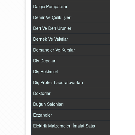
Dalgıç Pompacılar
Demir Ve Çelik İşleri
Deri Ve Deri Ürünleri
Dernek Ve Vakıflar
Dersaneler Ve Kurslar
Diş Depoları
Diş Hekimleri
Diş Protez Laboratuvarları
Doktorlar
Düğün Salonları
Eczaneler
Elektrik Malzemeleri İmalat Satış