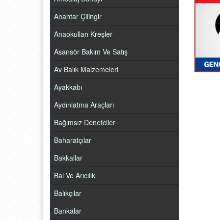
Anahtar Çilingir
Anaokulları Kreşler
Asansör Bakım Ve Satış
Av Balık Malzemeleri
Ayakkabı
Aydınlatma Araçları
Bağımsız Denetciler
Baharatçılar
Bakkallar
Bal Ve Arıcılık
Balıkçılar
Bankalar