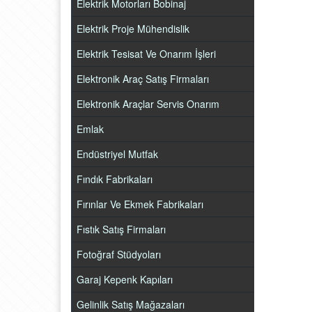
Elektrik Motorları Bobinaj
Elektrik Proje Mühendislik
Elektrik Tesisat Ve Onarım İşleri
Elektronik Araç Satış Firmaları
Elektronik Araçlar Servis Onarım
Emlak
Endüstriyel Mutfak
Fındık Fabrikaları
Fırınlar Ve Ekmek Fabrikaları
Fıstık Satış Firmaları
Fotoğraf Stüdyoları
Garaj Kepenk Kapıları
Gelinlik Satış Mağazaları