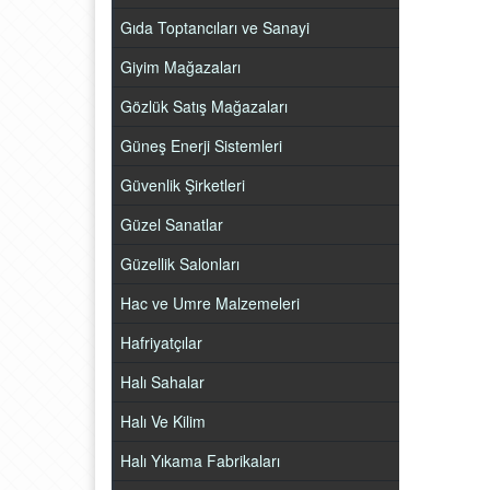
Gıda Toptancıları ve Sanayi
Giyim Mağazaları
Gözlük Satış Mağazaları
Güneş Enerji Sistemleri
Güvenlik Şirketleri
Güzel Sanatlar
Güzellik Salonları
Hac ve Umre Malzemeleri
Hafriyatçılar
Halı Sahalar
Halı Ve Kilim
Halı Yıkama Fabrikaları