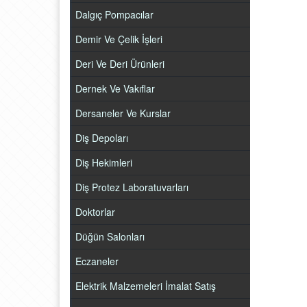
Dalgıç Pompacılar
Demir Ve Çelik İşleri
Deri Ve Deri Ürünleri
Dernek Ve Vakıflar
Dersaneler Ve Kurslar
Diş Depoları
Diş Hekimleri
Diş Protez Laboratuvarları
Doktorlar
Düğün Salonları
Eczaneler
Elektrik Malzemeleri İmalat Satış