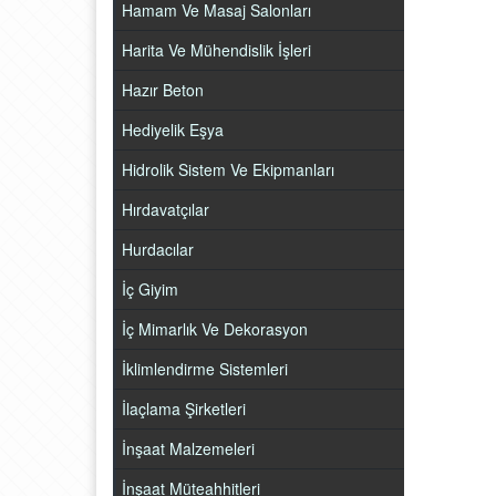
Hamam Ve Masaj Salonları
Harita Ve Mühendislik İşleri
Hazır Beton
Hediyelik Eşya
Hidrolik Sistem Ve Ekipmanları
Hırdavatçılar
Hurdacılar
İç Giyim
İç Mimarlık Ve Dekorasyon
İklimlendirme Sistemleri
İlaçlama Şirketleri
İnşaat Malzemeleri
İnşaat Müteahhitleri